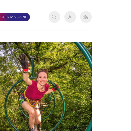
ICHER MA CARTE