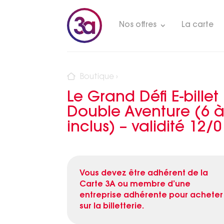
Nos offres
La carte
Boutique
›
Le Grand Défi E-billet
Double Aventure (6 à
inclus) – validité 12/
Vous devez être adhérent de la
Carte 3A ou membre d’une
entreprise adhérente pour acheter
sur la billetterie.