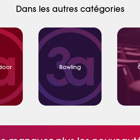
Dans les autres catégories
ndoor
Bowling