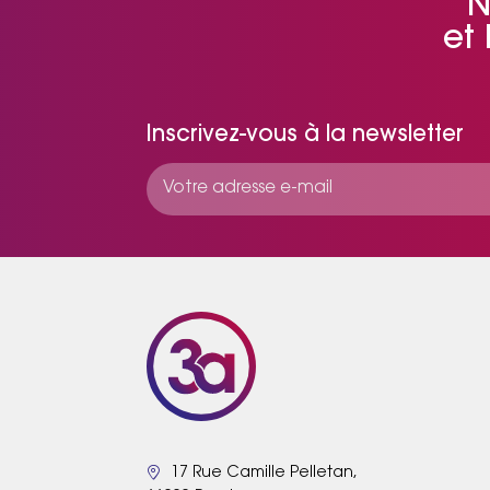
N
et
Inscrivez-vous à la newsletter
17 Rue Camille Pelletan,