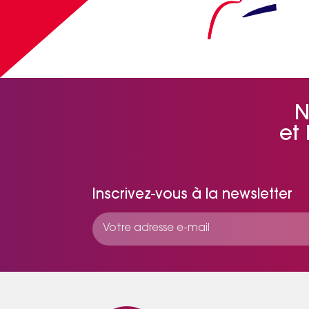
N
et
Inscrivez-vous à la newsletter