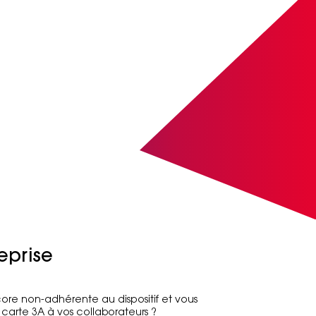
eprise
ore non-adhérente au dispositif et vous
 carte 3A à vos collaborateurs ?