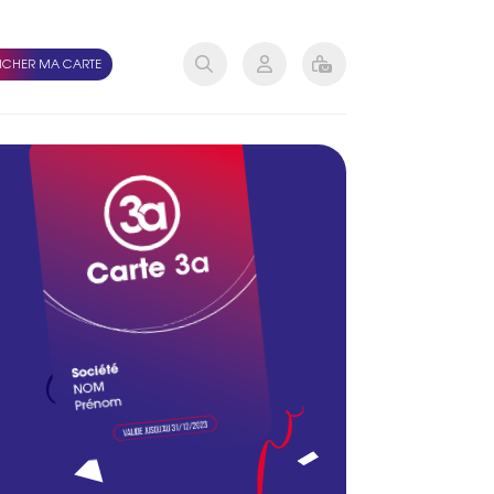
ICHER MA CARTE