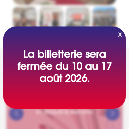
X
La billetterie sera
Dans les autres catégories
fermée du 10 au 17
août 2026.
01- Beauté & Bien-être
02