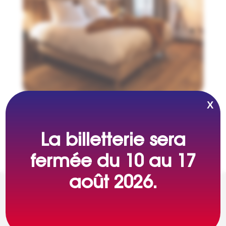
X
La billetterie sera
fermée du 10 au 17
août 2026.
Dans les autres catégories