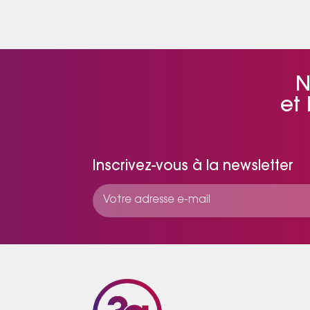
N
et
Inscrivez-vous à la newsletter