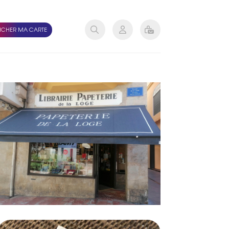
ICHER MA CARTE